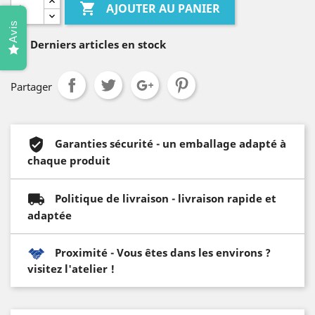

AJOUTER AU PANIER
Avis

Derniers articles en stock
Partager
Garanties sécurité - un emballage adapté à
chaque produit
Politique de livraison - livraison rapide et
adaptée
Proximité - Vous êtes dans les environs ?
visitez l'atelier !