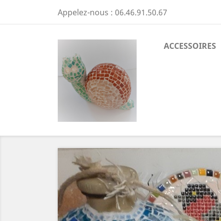
Appelez-nous :
06.46.91.50.67
ACCESSOIRES
Précédent