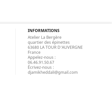
INFORMATIONS
Atelier La Bergère
quartier des épinettes
63680 LA TOUR D'AUVERGNE
France
Appelez-nous :
06.46.91.50.67
Écrivez-nous :
djamikheddali@gmail.com