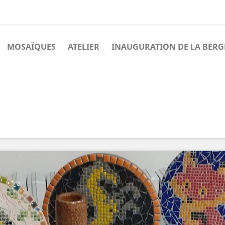
MOSAÏQUES
ATELIER
INAUGURATION DE LA BERG