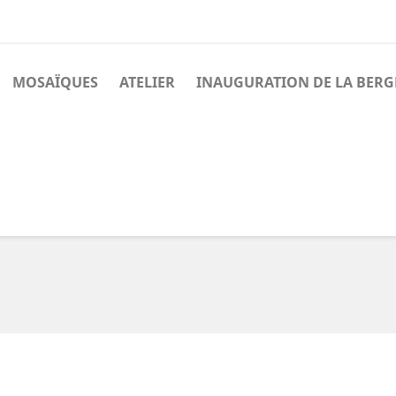
MOSAÏQUES
ATELIER
INAUGURATION DE LA BERG