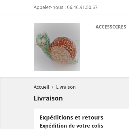
Appelez-nous :
06.46.91.50.67
ACCESSOIRES
Accueil
Livraison
Livraison
Expéditions et retours
Expédition de votre colis