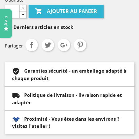

AJOUTER AU PANIER
Avis

Derniers articles en stock
Partager
Garanties sécurité - un emballage adapté à
chaque produit
Politique de livraison - livraison rapide et
adaptée
Proximité - Vous êtes dans les environs ?
visitez l'atelier !