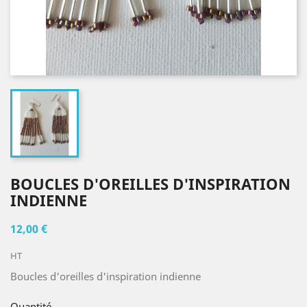
BOUCLES D'OREILLES D'INSPIRATION
INDIENNE
12,00 €
HT
Boucles d'oreilles d'inspiration indienne
Quantité