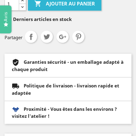

AJOUTER AU PANIER
Avis

Derniers articles en stock
Partager
Garanties sécurité - un emballage adapté à
chaque produit
Politique de livraison - livraison rapide et
adaptée
Proximité - Vous êtes dans les environs ?
visitez l'atelier !