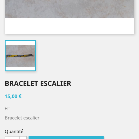
BRACELET ESCALIER
15,00 €
HT
Bracelet escalier
Quantité